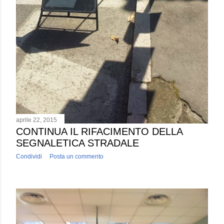
aprile 22, 2015
CONTINUA IL RIFACIMENTO DELLA
SEGNALETICA STRADALE
Condividi
Posta un commento