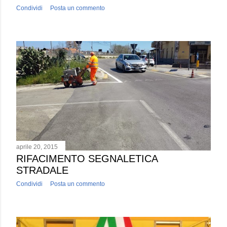
Condividi
Posta un commento
aprile 20, 2015
RIFACIMENTO SEGNALETICA
STRADALE
Condividi
Posta un commento