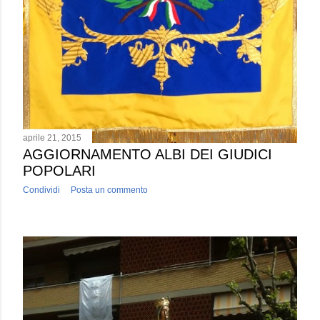
aprile 21, 2015
AGGIORNAMENTO ALBI DEI GIUDICI
POPOLARI
Condividi
Posta un commento