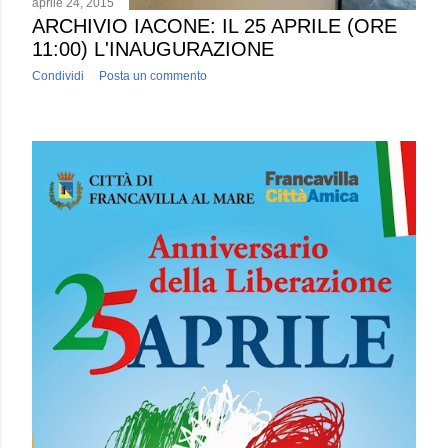
aprile 24, 2015
ARCHIVIO IACONE: IL 25 APRILE (ORE
11:00) L'INAUGURAZIONE
Condividi
Posta un commento