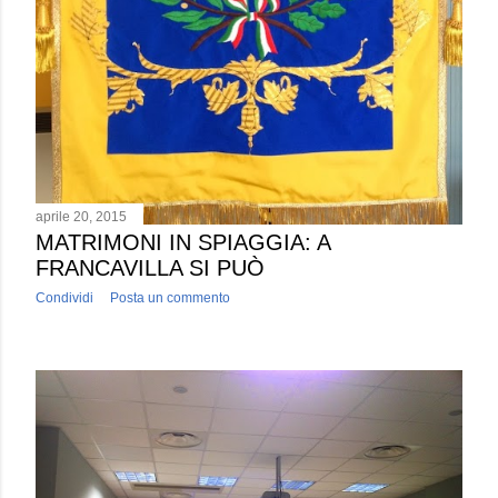
aprile 20, 2015
MATRIMONI IN SPIAGGIA: A
FRANCAVILLA SI PUÒ
Condividi
Posta un commento