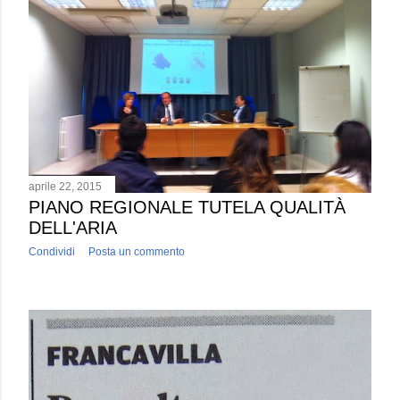
aprile 22, 2015
PIANO REGIONALE TUTELA QUALITÀ
DELL'ARIA
Condividi
Posta un commento