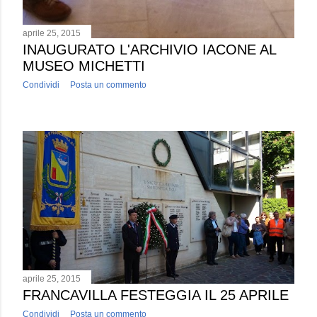
aprile 25, 2015
INAUGURATO L'ARCHIVIO IACONE AL
MUSEO MICHETTI
Condividi
Posta un commento
aprile 25, 2015
FRANCAVILLA FESTEGGIA IL 25 APRILE
Condividi
Posta un commento