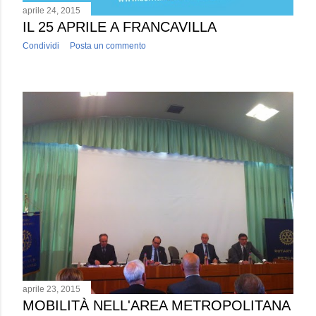
aprile 24, 2015
IL 25 APRILE A FRANCAVILLA
Condividi
Posta un commento
aprile 23, 2015
MOBILITÀ NELL'AREA METROPOLITANA