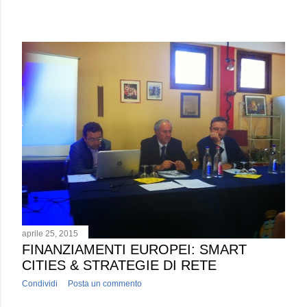
aprile 25, 2015
FINANZIAMENTI EUROPEI: SMART
CITIES & STRATEGIE DI RETE
Condividi
Posta un commento