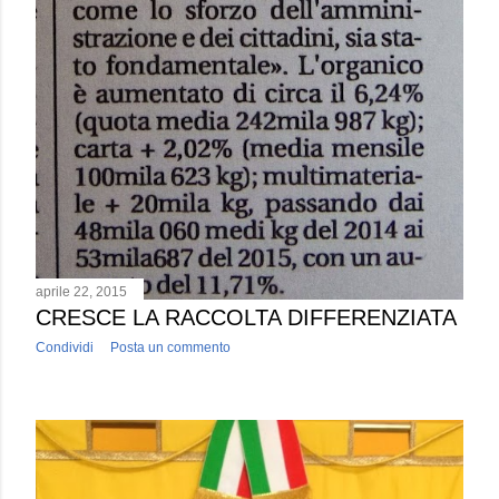
aprile 22, 2015
CRESCE LA RACCOLTA DIFFERENZIATA
Condividi
Posta un commento