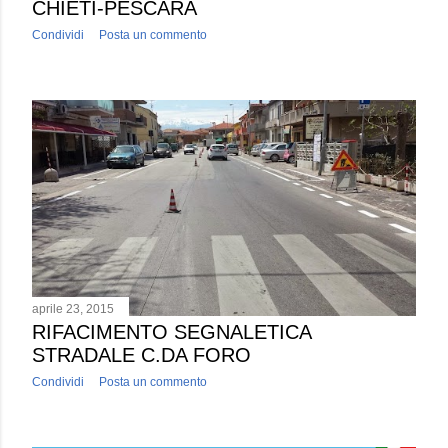
CHIETI-PESCARA
Condividi
Posta un commento
aprile 23, 2015
RIFACIMENTO SEGNALETICA
STRADALE C.DA FORO
Condividi
Posta un commento