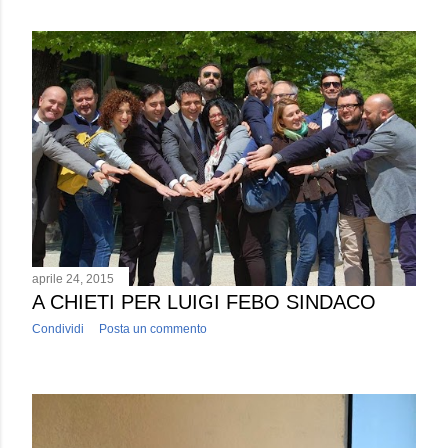
aprile 24, 2015
A CHIETI PER LUIGI FEBO SINDACO
Condividi
Posta un commento