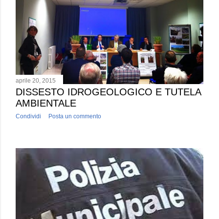
aprile 20, 2015
DISSESTO IDROGEOLOGICO E TUTELA
AMBIENTALE
Condividi
Posta un commento