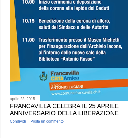
aprile 23, 2015
FRANCAVILLA CELEBRA IL 25 APRILE
ANNIVERSARIO DELLA LIBERAZIONE
Condividi
Posta un commento