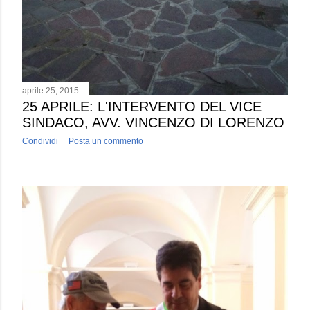
aprile 25, 2015
25 APRILE: L'INTERVENTO DEL VICE
SINDACO, AVV. VINCENZO DI LORENZO
Condividi
Posta un commento