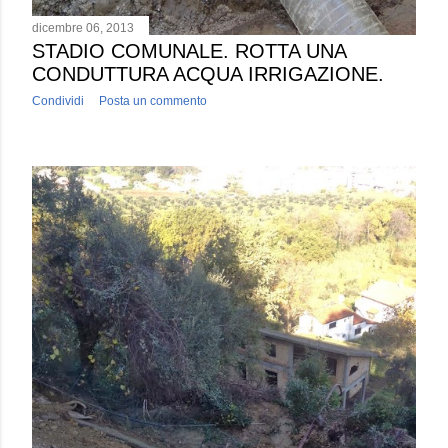
dicembre 06, 2013
STADIO COMUNALE. ROTTA UNA
CONDUTTURA ACQUA IRRIGAZIONE.
Condividi
Posta un commento