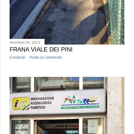
dicembre 04, 2013
FRANA VIALE DEI PINI
Condividi
Posta un commento