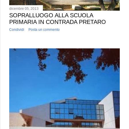
dicembre 05, 2013
SOPRALLUOGO ALLA SCUOLA
PRIMARIA IN CONTRADA PRETARO
Condividi
Posta un commento