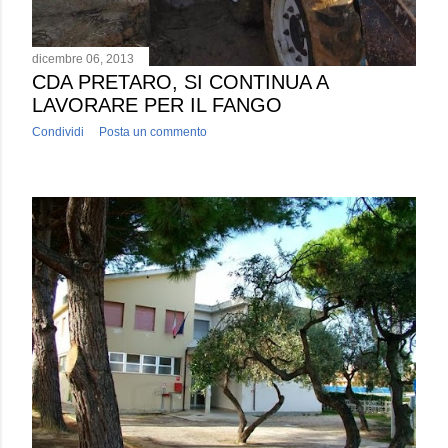
dicembre 06, 2013
CDA PRETARO, SI CONTINUA A
LAVORARE PER IL FANGO
Condividi
Posta un commento