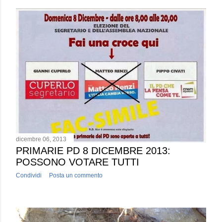
dicembre 06, 2013
PRIMARIE PD 8 DICEMBRE 2013:
POSSONO VOTARE TUTTI
Condividi
Posta un commento