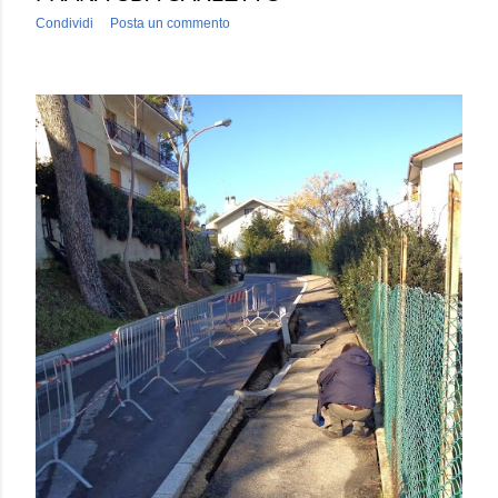
Condividi
Posta un commento