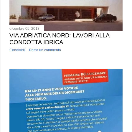
dicembre 05, 2013
VIA ADRIATICA NORD: LAVORI ALLA
CONDOTTA IDRICA
Condividi
Posta un commento