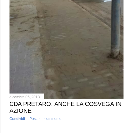
dicembre 06, 2013
CDA PRETARO, ANCHE LA COSVEGA IN
AZIONE
Condividi
Posta un commento