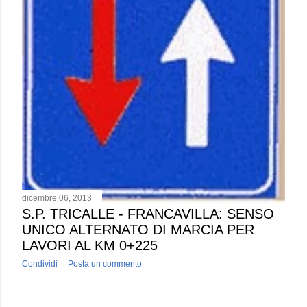
dicembre 06, 2013
S.P. TRICALLE - FRANCAVILLA: SENSO
UNICO ALTERNATO DI MARCIA PER
LAVORI AL KM 0+225
Condividi
Posta un commento