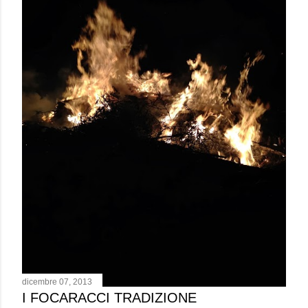
dicembre 07, 2013
I FOCARACCI TRADIZIONE