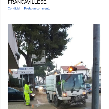
FRANCAVILLESE
Condividi
Posta un commento