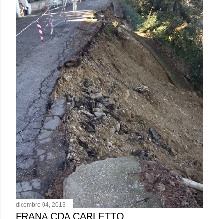
dicembre 04, 2013
FRANA CDA CARLETTO