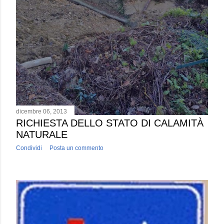
dicembre 06, 2013
RICHIESTA DELLO STATO DI CALAMITÀ
NATURALE
Condividi
Posta un commento