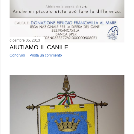
dicembre 05, 2013
AIUTIAMO IL CANILE
Condividi
Posta un commento