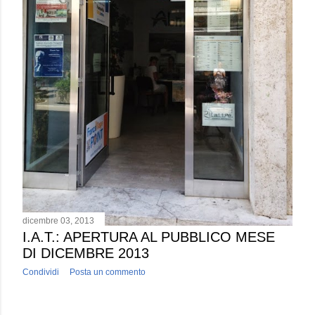
dicembre 03, 2013
I.A.T.: APERTURA AL PUBBLICO MESE
DI DICEMBRE 2013
Condividi
Posta un commento