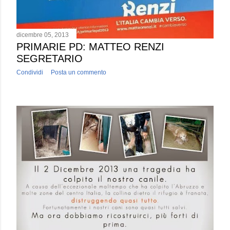
dicembre 05, 2013
PRIMARIE PD: MATTEO RENZI
SEGRETARIO
Condividi
Posta un commento