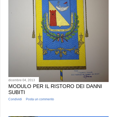
dicembre 04, 2013
MODULO PER IL RISTORO DEI DANNI
SUBITI
Condividi
Posta un commento