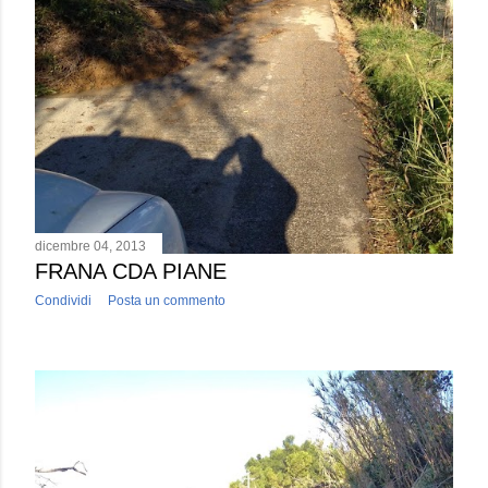
dicembre 04, 2013
FRANA CDA PIANE
Condividi
Posta un commento