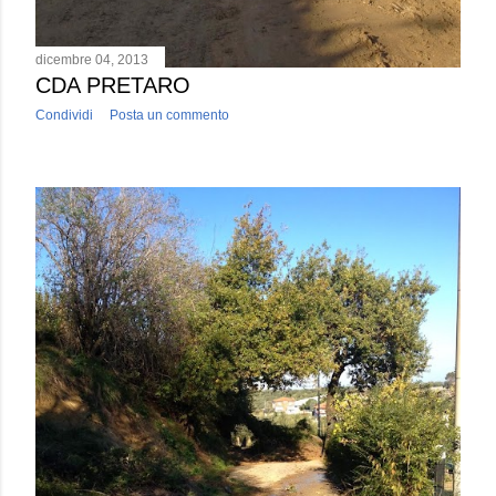
dicembre 04, 2013
CDA PRETARO
Condividi
Posta un commento