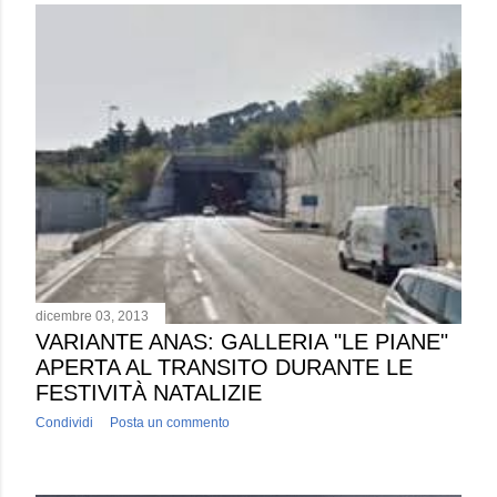
dicembre 03, 2013
VARIANTE ANAS: GALLERIA "LE PIANE"
APERTA AL TRANSITO DURANTE LE
FESTIVITÀ NATALIZIE
Condividi
Posta un commento