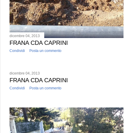
dicembre 04, 2013
FRANA CDA CAPRINI
Condividi
Posta un commento
dicembre 04, 2013
FRANA CDA CAPRINI
Condividi
Posta un commento