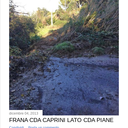
dicembre 04, 2013
FRANA CDA CAPRINI LATO CDA PIANE
Condividi
Posta un commento