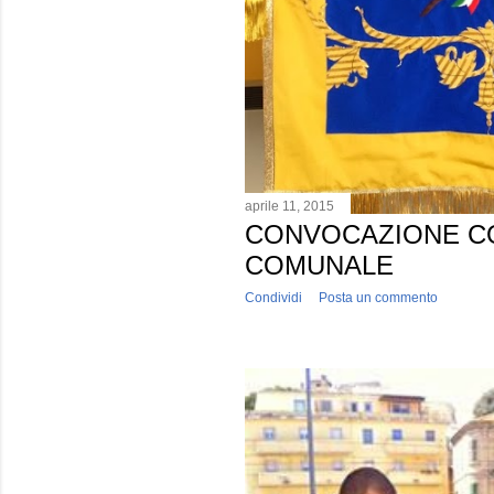
aprile 11, 2015
CONVOCAZIONE C
COMUNALE
Condividi
Posta un commento