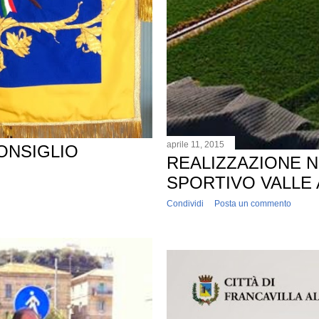
aprile 11, 2015
ONSIGLIO
REALIZZAZIONE 
SPORTIVO VALLE
Condividi
Posta un commento