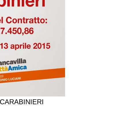
CARABINIERI