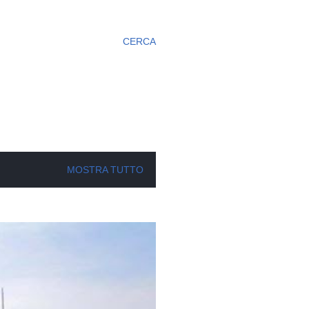
CERCA
MOSTRA TUTTO