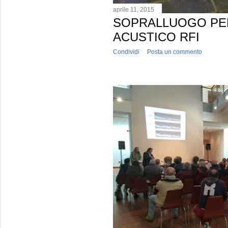
aprile 11, 2015
SOPRALLUOGO PE
ACUSTICO RFI
Condividi
Posta un commento