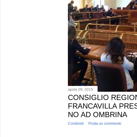
aprile 09, 2015
CONSIGLIO REGIO
FRANCAVILLA PRE
NO AD OMBRINA
Condividi
Posta un commento