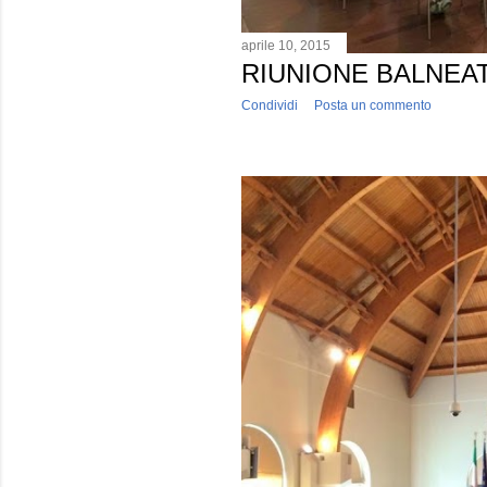
aprile 10, 2015
RIUNIONE BALNEAT
Condividi
Posta un commento