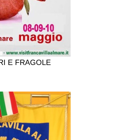
RI E FRAGOLE