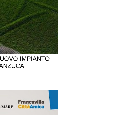
NUOVO IMPIANTO
 ANZUCA