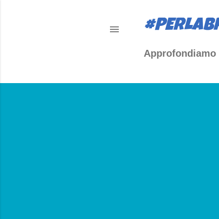
#PERLAB
Approfondiamo 