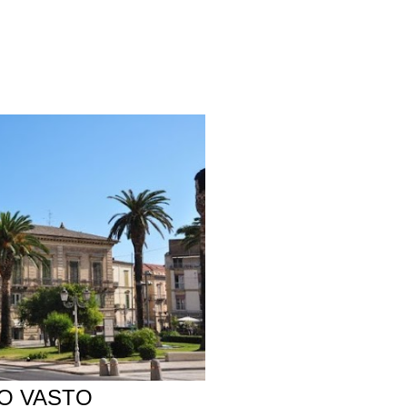
IO VASTO