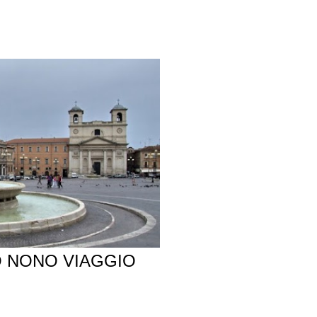
IO NONO VIAGGIO