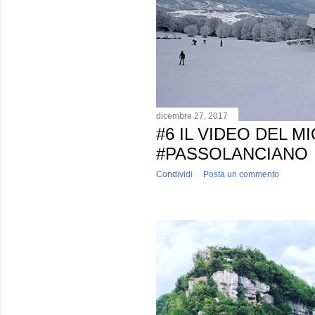
dicembre 27, 2017
#6 IL VIDEO DEL M
#PASSOLANCIANO
Condividi
Posta un commento