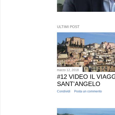
ULTIMI POST
marzo 12, 2018
#12 VIDEO IL VIAG
SANT'ANGELO
Condividi
Posta un commento