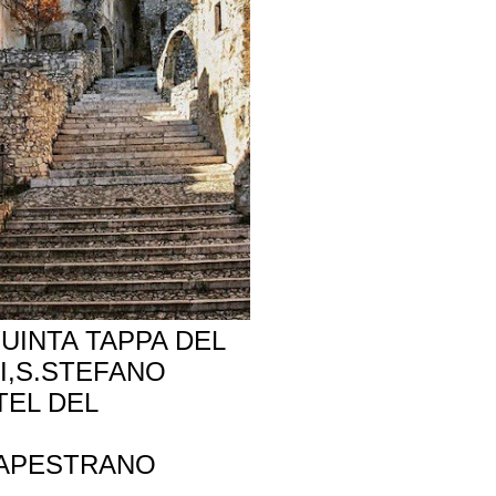
QUINTA TAPPA DEL
LI,S.STEFANO
TEL DEL
CAPESTRANO