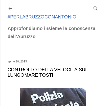
Passa ai contenuti principali
#PERLABRUZZOCONANTONIO
Approfondiamo insieme la conoscenza
dell'Abruzzo
aprile 20, 2015
CONTROLLO DELLA VELOCITÀ SUL
LUNGOMARE TOSTI