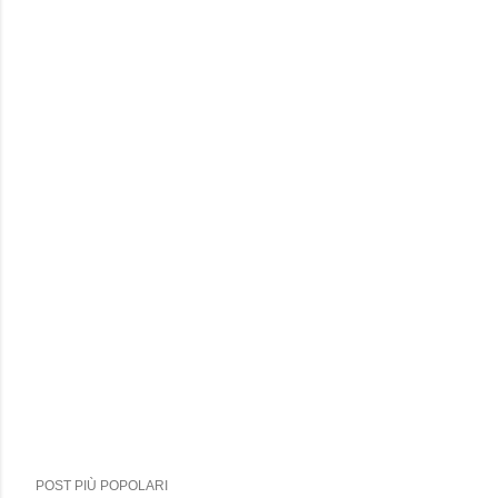
POST PIÙ POPOLARI