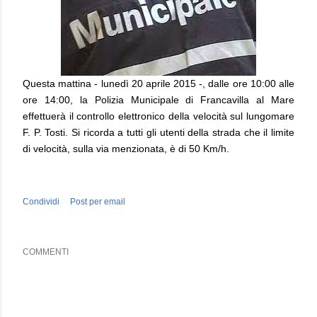
Questa mattina - lunedì 20 aprile 2015 -, dalle ore 10:00 alle
ore 14:00, la Polizia Municipale di Francavilla al Mare
effettuerà il controllo elettronico della velocità sul lungomare
F. P. Tosti. Si ricorda a tutti gli utenti della strada che il limite
di velocità, sulla via menzionata, è di 50 Km/h.
Condividi
Post per email
COMMENTI