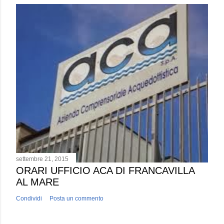
settembre 21, 2015
ORARI UFFICIO ACA DI FRANCAVILLA
AL MARE
Condividi
Posta un commento