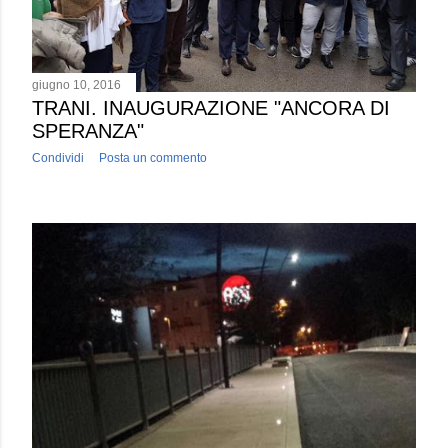
giugno 10, 2016
TRANI. INAUGURAZIONE "ANCORA DI
SPERANZA"
Condividi
Posta un commento