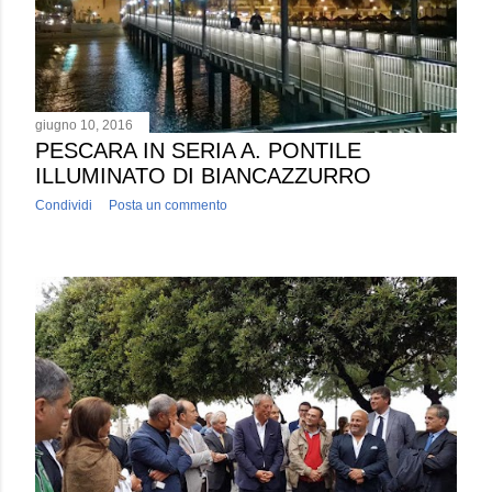
giugno 10, 2016
PESCARA IN SERIA A. PONTILE
ILLUMINATO DI BIANCAZZURRO
Condividi
Posta un commento