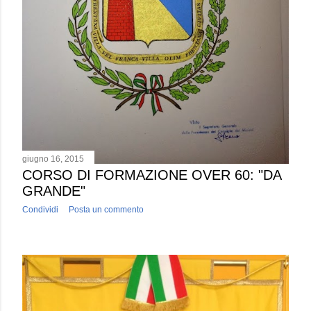
giugno 16, 2015
CORSO DI FORMAZIONE OVER 60: "DA
GRANDE"
Condividi
Posta un commento