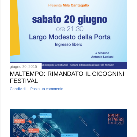
giugno 20, 2015
MALTEMPO: RIMANDATO IL CICOGNINI
FESTIVAL
Condividi
Posta un commento