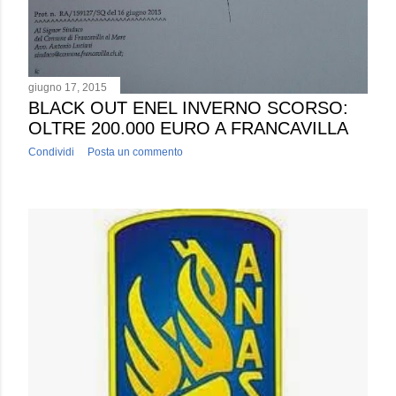
giugno 17, 2015
BLACK OUT ENEL INVERNO SCORSO:
OLTRE 200.000 EURO A FRANCAVILLA
Condividi
Posta un commento