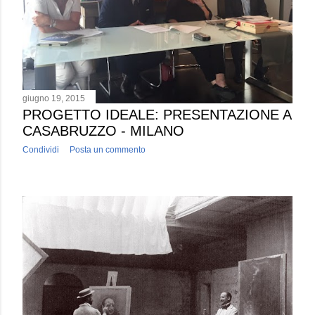
giugno 19, 2015
PROGETTO IDEALE: PRESENTAZIONE A
CASABRUZZO - MILANO
Condividi
Posta un commento