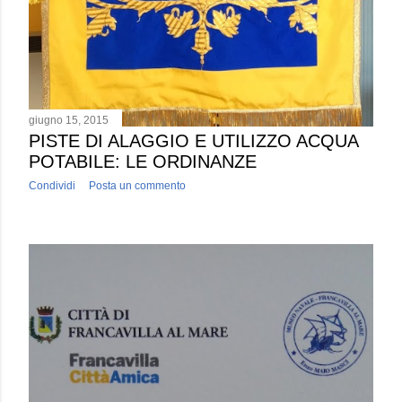
giugno 15, 2015
PISTE DI ALAGGIO E UTILIZZO ACQUA
POTABILE: LE ORDINANZE
Condividi
Posta un commento