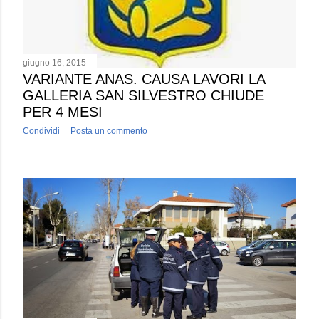
giugno 16, 2015
VARIANTE ANAS. CAUSA LAVORI LA
GALLERIA SAN SILVESTRO CHIUDE
PER 4 MESI
Condividi
Posta un commento