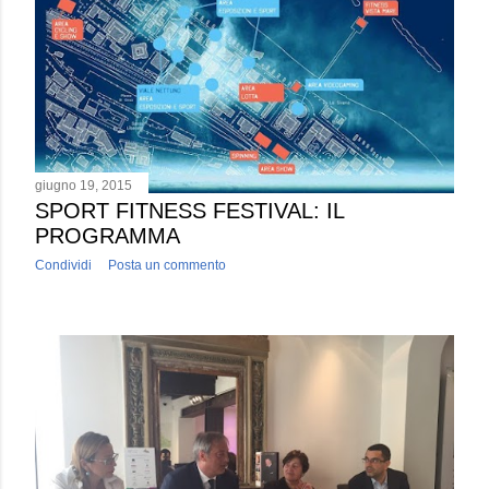
giugno 19, 2015
SPORT FITNESS FESTIVAL: IL
PROGRAMMA
Condividi
Posta un commento