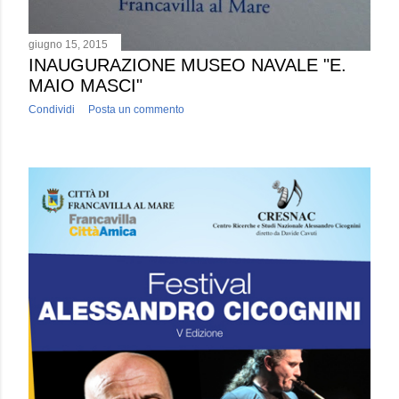
giugno 15, 2015
INAUGURAZIONE MUSEO NAVALE "E.
MAIO MASCI"
Condividi
Posta un commento