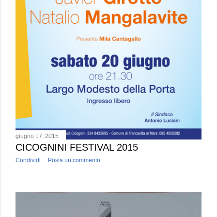
giugno 17, 2015
CICOGNINI FESTIVAL 2015
Condividi
Posta un commento