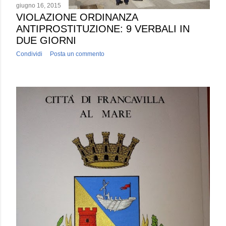
giugno 16, 2015
VIOLAZIONE ORDINANZA
ANTIPROSTITUZIONE: 9 VERBALI IN
DUE GIORNI
Condividi
Posta un commento