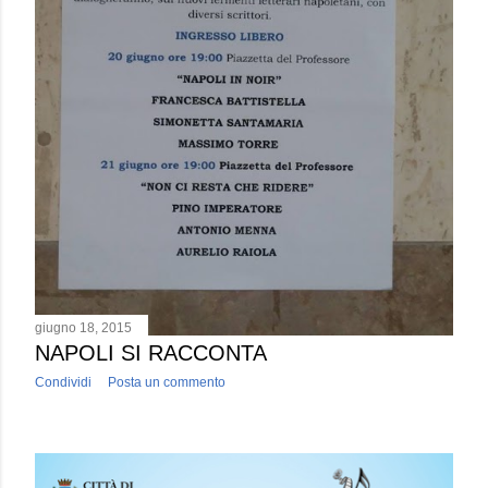
giugno 18, 2015
NAPOLI SI RACCONTA
Condividi
Posta un commento