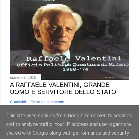
marzo 03, 2016
A RAFFAELE VALENTINI, GRANDE
UOMO E SERVITORE DELLO STATO
Condividi
Posta un commento
This site uses cookies from Google to deliver its services
and to analyze traffic. Your IP address and user-agent are
shared with Google along with performance and security