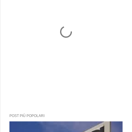
POST PIÙ POPOLARI