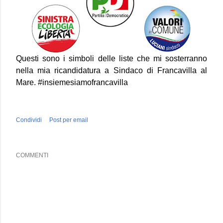
Questi sono i simboli delle liste che mi sosterranno
nella mia ricandidatura a Sindaco di Francavilla al
Mare.
#‎
insiemesiamofrancavilla
Condividi
Post per email
COMMENTI