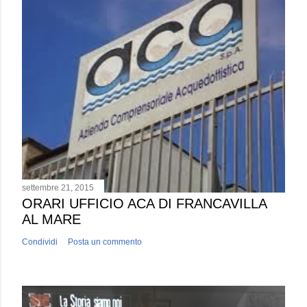
settembre 21, 2015
ORARI UFFICIO ACA DI FRANCAVILLA
AL MARE
Condividi
Posta un commento