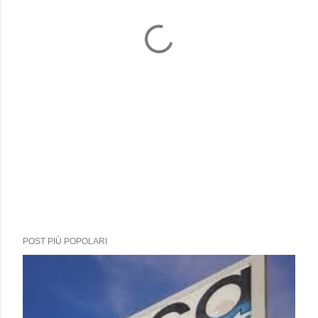
POST PIÙ POPOLARI