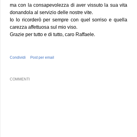
ma con la consapevolezza di aver vissuto la sua vita
donandola al servizio delle nostre vite.
Io lo ricorderò per sempre con quel sorriso e quella
carezza affettuosa sul mio viso.
Grazie per tutto e di tutto, caro Raffaele.
Condividi
Post per email
COMMENTI