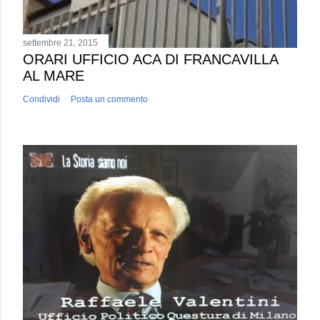
settembre 21, 2015
ORARI UFFICIO ACA DI FRANCAVILLA
AL MARE
Condividi
Posta un commento