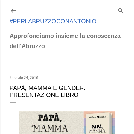
Passa ai contenuti principali
#PERLABRUZZOCONANTONIO
Approfondiamo insieme la conoscenza
dell'Abruzzo
febbraio 24, 2016
PAPÀ, MAMMA E GENDER:
PRESENTAZIONE LIBRO