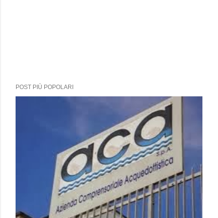
POST PIÙ POPOLARI