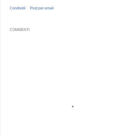
Condividi
Post per email
COMMENTI