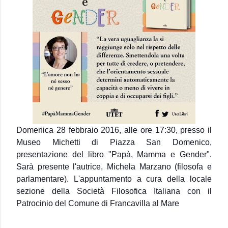
Domenica 28 febbraio 2016, alle ore 17:30, presso il
Museo Michetti di Piazza San Domenico,
presentazione del libro "Papà, Mamma e Gender".
Sarà presente l'autrice, Michela Marzano (filosofa e
parlamentare). L'appuntamento a cura della locale
sezione della Società Filosofica Italiana con il
Patrocinio del Comune di Francavilla al Mare