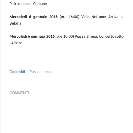
Patrocinio del Comune
Mercoledì 6 gennaio 2016
(ore 16:00) Viale Nettuno: Arriva la
Befana
Mercoledì 6 gennaio 2016
(ore 18:00) Piazza Sirena: Concerto sotto
l'Albero
Condividi
Post per email
COMMENTI