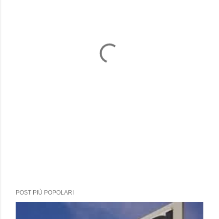
POST PIÙ POPOLARI