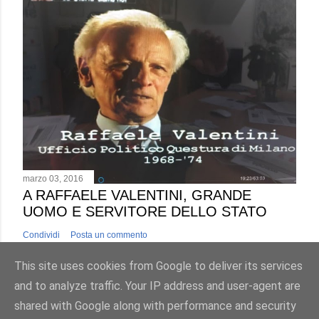
marzo 03, 2016
A RAFFAELE VALENTINI, GRANDE
UOMO E SERVITORE DELLO STATO
Condividi
Posta un commento
This site uses cookies from Google to deliver its services
and to analyze traffic. Your IP address and user-agent are
shared with Google along with performance and security