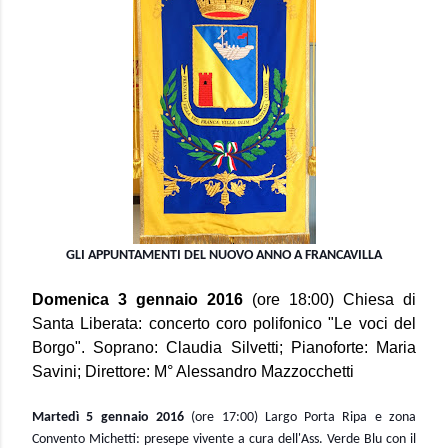
GLI APPUNTAMENTI DEL NUOVO ANNO A FRANCAVILLA
Domenica 3 gennaio 2016
(ore 18:00) Chiesa di
Santa Liberata: concerto coro polifonico "Le voci del
Borgo". Soprano: Claudia Silvetti; Pianoforte: Maria
Savini; Direttore: M° Alessandro Mazzocchetti
Martedì 5 gennaio 2016
(ore 17:00) Largo Porta Ripa e zona
Convento Michetti: presepe vivente a cura dell'Ass. Verde Blu con il