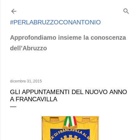
Passa ai contenuti principali
#PERLABRUZZOCONANTONIO
Approfondiamo insieme la conoscenza
dell'Abruzzo
dicembre 31, 2015
GLI APPUNTAMENTI DEL NUOVO ANNO
A FRANCAVILLA