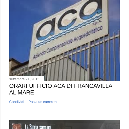
settembre 21, 2015
ORARI UFFICIO ACA DI FRANCAVILLA
AL MARE
Condividi
Posta un commento