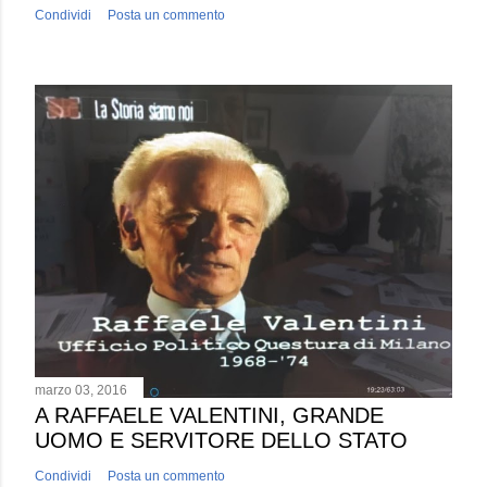
Condividi
Posta un commento
marzo 03, 2016
A RAFFAELE VALENTINI, GRANDE
UOMO E SERVITORE DELLO STATO
Condividi
Posta un commento