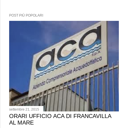
POST PIÙ POPOLARI
settembre 21, 2015
ORARI UFFICIO ACA DI FRANCAVILLA
AL MARE