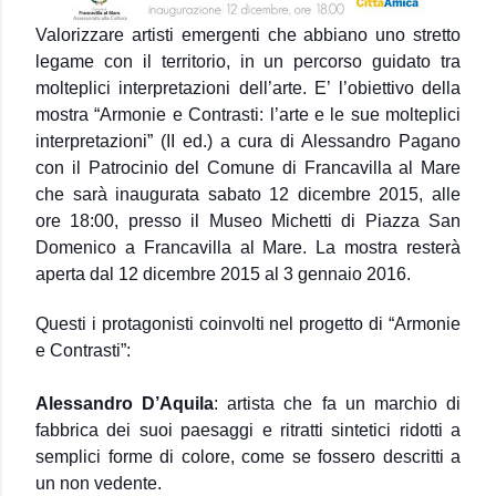
Valorizzare artisti emergenti che abbiano uno stretto
legame con il territorio, in un percorso guidato tra
molteplici interpretazioni dell’arte.
E’ l’obiettivo della
mostra “Armonie e Contrasti: l’arte e le sue molteplici
interpretazioni” (II ed.) a cura di Alessandro Pagano
con il Patrocinio del Comune di Francavilla al Mare
che sarà inaugurata sabato 12 dicembre 2015, alle
ore 18:00, presso il Museo Michetti di Piazza San
Domenico a Francavilla al Mare. La mostra resterà
aperta dal 12 dicembre 2015 al 3 gennaio 2016.
Questi i protagonisti coinvolti nel progetto di “Armonie
e Contrasti”:
Alessandro D’Aquila
: artista che fa un marchio di
fabbrica dei suoi paesaggi e ritratti sintetici ridotti a
semplici forme di colore, come se fossero descritti a
un non vedente.