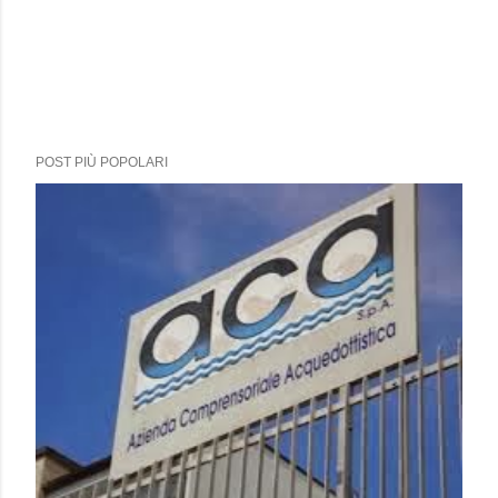
POST PIÙ POPOLARI