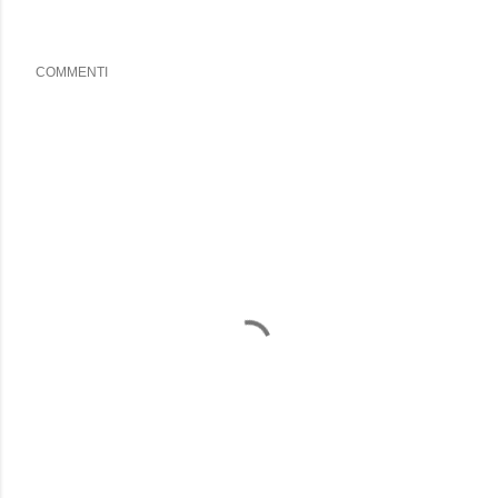
COMMENTI