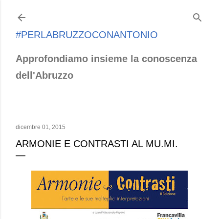
Passa ai contenuti principali
#PERLABRUZZOCONANTONIO
Approfondiamo insieme la conoscenza
dell'Abruzzo
dicembre 01, 2015
ARMONIE E CONTRASTI AL MU.MI.