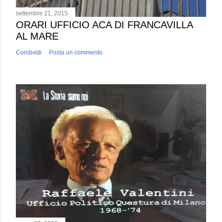
settembre 21, 2015
ORARI UFFICIO ACA DI FRANCAVILLA
AL MARE
Condividi
Posta un commento