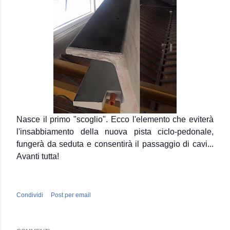
Nasce il primo "scoglio". Ecco l'elemento che eviterà
l'insabbiamento della nuova pista ciclo-pedonale,
fungerà da seduta e consentirà il passaggio di cavi...
Avanti tutta!
Condividi
Post per email