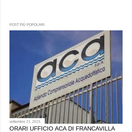
POST PIÙ POPOLARI
settembre 21, 2015
ORARI UFFICIO ACA DI FRANCAVILLA