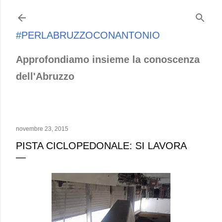
Passa ai contenuti principali
#PERLABRUZZOCONANTONIO
Approfondiamo insieme la conoscenza
dell'Abruzzo
novembre 23, 2015
PISTA CICLOPEDONALE: SI LAVORA