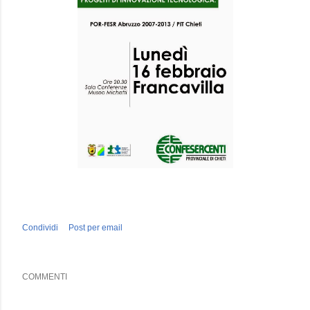
Condividi
Post per email
COMMENTI