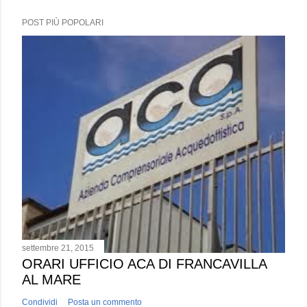
POST PIÙ POPOLARI
settembre 21, 2015
ORARI UFFICIO ACA DI FRANCAVILLA
AL MARE
Condividi
Posta un commento