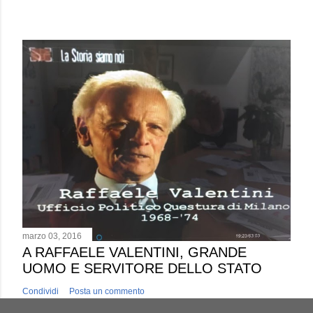
marzo 03, 2016
A RAFFAELE VALENTINI, GRANDE
UOMO E SERVITORE DELLO STATO
Condividi
Posta un commento