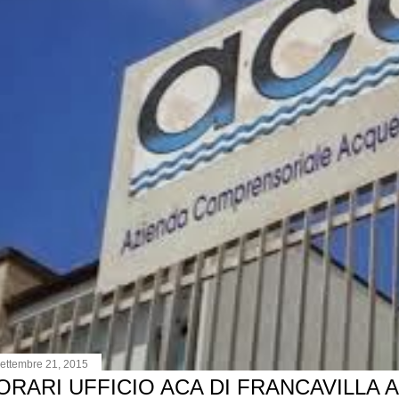
ettembre 21, 2015
ORARI UFFICIO ACA DI FRANCAVILLA 