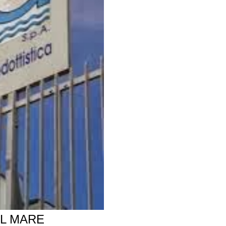
AL MARE