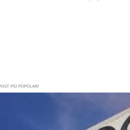
POST PIÙ POPOLARI