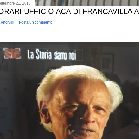
ettembre 21, 2015
ORARI UFFICIO ACA DI FRANCAVILLA 
ondividi
Posta un commento