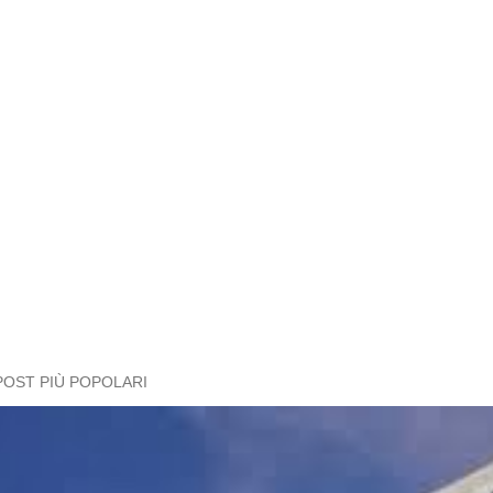
POST PIÙ POPOLARI