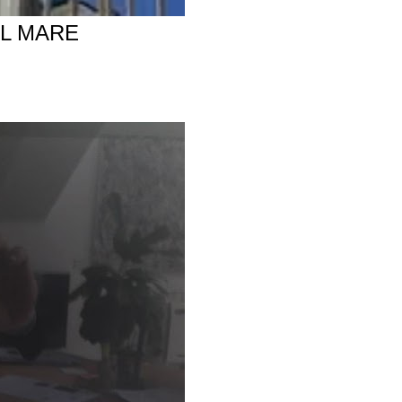
AL MARE