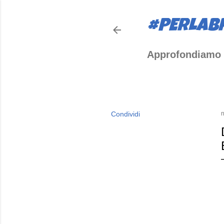
#PERLAB
Approfondiamo 
Condividi