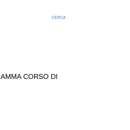
CERCA
RAMMA CORSO DI