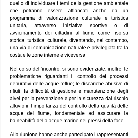
quello di individuare i temi della gestione ambientale
che potranno essere affiancati anche da un
programma di valorizzazione culturale e turistica
unitaria, attraverso iniziative sportive o di
avvicinamento dei cittadini al fiume come risorsa
storica, turistica, culturale, diventando, nel contempo,
una via di comunicazione naturale e privilegiata tra la
costa e le zone interne e viceversa.
Nel corso dell’incontro, si sono evidenziate, inoltre, le
problematiche riguardanti il controllo dei processi
depurativi delle acque reflue; le discariche abusive di
rifiuti; la difficoltà di gestione e manutenzione degli
alvei per la prevenzione e per la sicurezza dal rischio
alluvioni; l’importanza del controllo della qualità delle
acque del fiume, fondamentale ad assicurare la
balneabilità della acque marine nei pressi della foce.
Alla riunione hanno anche partecipato i rappresentanti