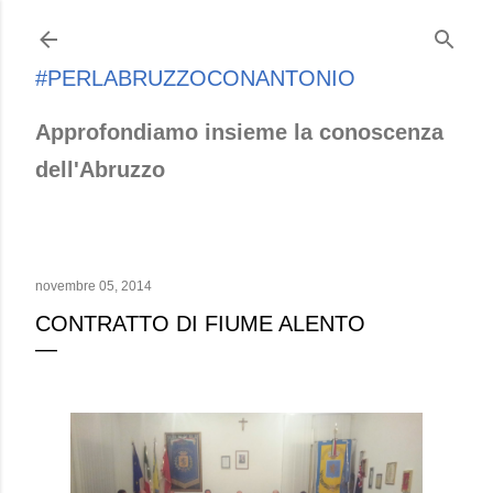
Passa ai contenuti principali
#PERLABRUZZOCONANTONIO
Approfondiamo insieme la conoscenza
dell'Abruzzo
novembre 05, 2014
CONTRATTO DI FIUME ALENTO