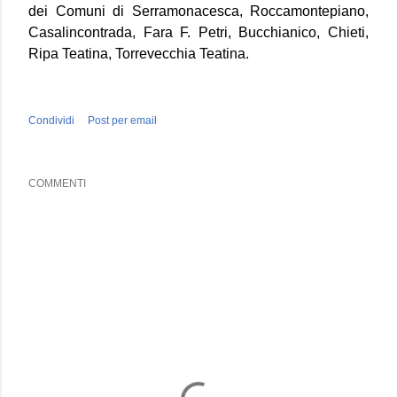
dei Comuni di Serramonacesca, Roccamontepiano,
Casalincontrada, Fara F. Petri, Bucchianico, Chieti,
Ripa Teatina, Torrevecchia Teatina.
Condividi
Post per email
COMMENTI