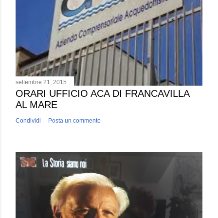
settembre 21, 2015
ORARI UFFICIO ACA DI FRANCAVILLA
AL MARE
Condividi
Posta un commento