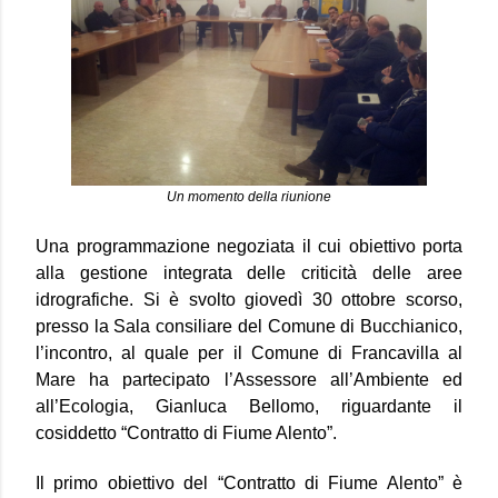
Un momento della riunione
Una programmazione negoziata il cui obiettivo porta
alla gestione integrata delle criticità delle aree
idrografiche. Si è svolto giovedì 30 ottobre scorso,
presso la Sala consiliare del Comune di Bucchianico,
l’incontro, al quale per il Comune di Francavilla al
Mare ha partecipato l’Assessore all’Ambiente ed
all’Ecologia, Gianluca Bellomo, riguardante il
cosiddetto “Contratto di Fiume Alento”.
Il primo obiettivo del “Contratto di Fiume Alento” è