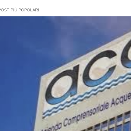
POST PIÙ POPOLARI