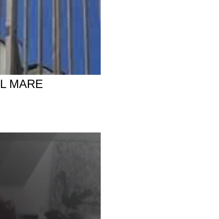
AL MARE