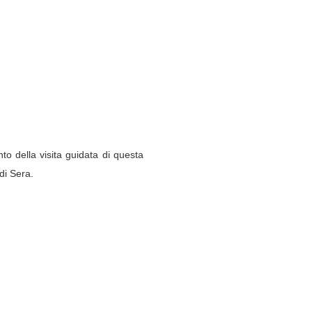
o della visita guidata di questa
di Sera.