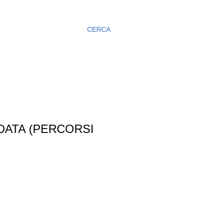
CERCA
DATA (PERCORSI