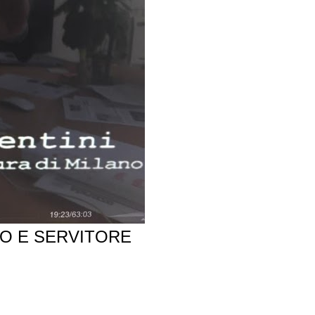
MO E SERVITORE