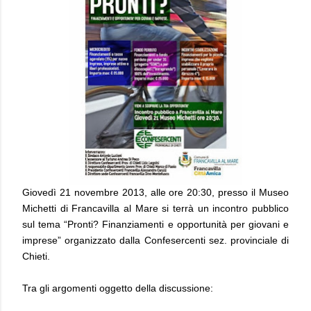
Giovedì 21 novembre 2013, alle ore 20:30, presso il Museo
Michetti di Francavilla al Mare si terrà un incontro pubblico
sul tema “Pronti? Finanziamenti e opportunità per giovani e
imprese” organizzato dalla Confesercenti sez. provinciale di
Chieti.
Tra gli argomenti oggetto della discussione: