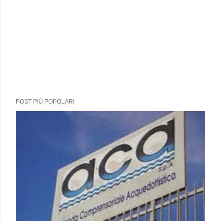
POST PIÙ POPOLARI