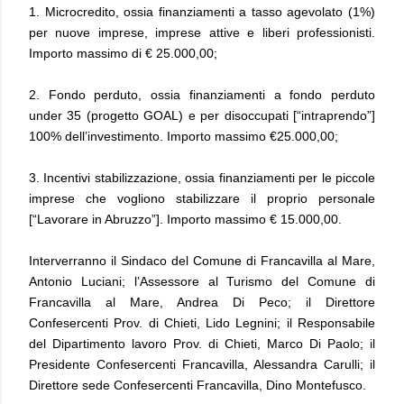
1. Microcredito, ossia finanziamenti a tasso agevolato (1%)
per nuove imprese, imprese attive e liberi professionisti.
Importo massimo di € 25.000,00;
2. Fondo perduto, ossia finanziamenti a fondo perduto
under 35 (progetto GOAL) e per disoccupati [“intraprendo”]
100% dell’investimento. Importo massimo €25.000,00;
3. Incentivi stabilizzazione, ossia finanziamenti per le piccole
imprese che vogliono stabilizzare il proprio personale
[“Lavorare in Abruzzo”]. Importo massimo € 15.000,00.
Interverranno il Sindaco del Comune di Francavilla al Mare,
Antonio Luciani; l’Assessore al Turismo del Comune di
Francavilla al Mare, Andrea Di Peco; il Direttore
Confesercenti Prov. di Chieti, Lido Legnini; il Responsabile
del Dipartimento lavoro Prov. di Chieti, Marco Di Paolo; il
Presidente Confesercenti Francavilla, Alessandra Carulli; il
Direttore sede Confesercenti Francavilla, Dino Montefusco.