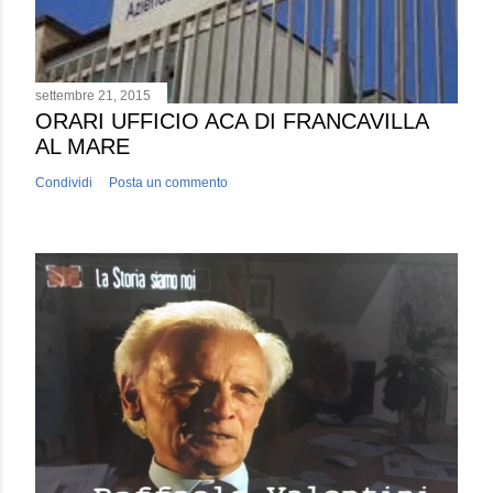
settembre 21, 2015
ORARI UFFICIO ACA DI FRANCAVILLA
AL MARE
Condividi
Posta un commento