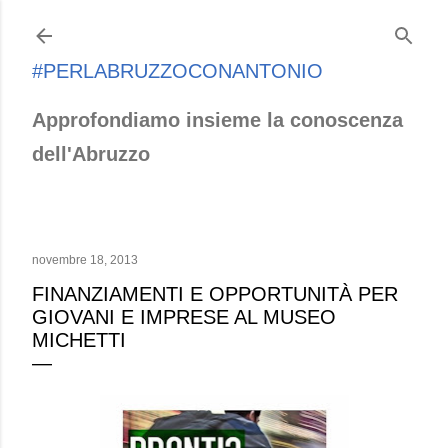
Passa ai contenuti principali
#PERLABRUZZOCONANTONIO
Approfondiamo insieme la conoscenza
dell'Abruzzo
novembre 18, 2013
FINANZIAMENTI E OPPORTUNITÀ PER
GIOVANI E IMPRESE AL MUSEO
MICHETTI