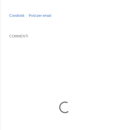
Condividi
Post per email
COMMENTI