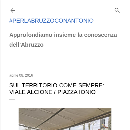
Passa ai contenuti principali
#PERLABRUZZOCONANTONIO
Approfondiamo insieme la conoscenza
dell'Abruzzo
aprile 08, 2016
SUL TERRITORIO COME SEMPRE:
VIALE ALCIONE / PIAZZA IONIO