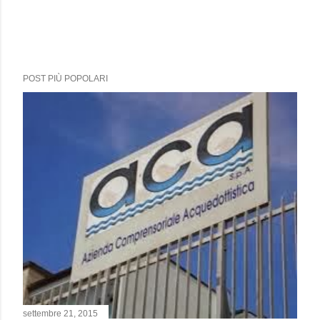
POST PIÙ POPOLARI
settembre 21, 2015