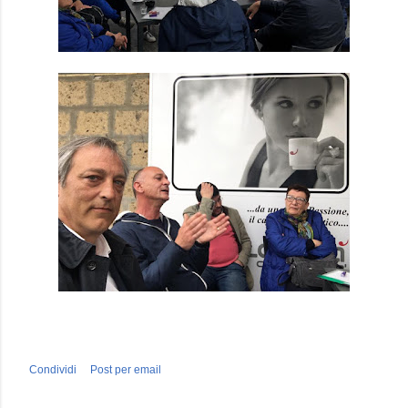
Condividi
Post per email