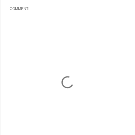
COMMENTI