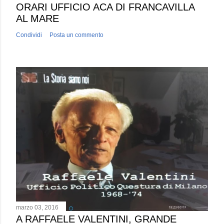
ORARI UFFICIO ACA DI FRANCAVILLA
AL MARE
Condividi
Posta un commento
marzo 03, 2016
A RAFFAELE VALENTINI, GRANDE