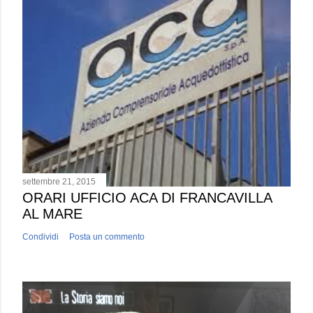
settembre 21, 2015
ORARI UFFICIO ACA DI FRANCAVILLA
AL MARE
Condividi
Posta un commento