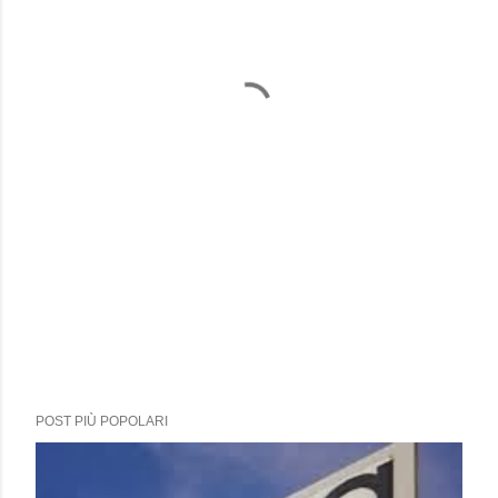
POST PIÙ POPOLARI