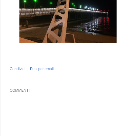
Condividi
Post per email
COMMENTI