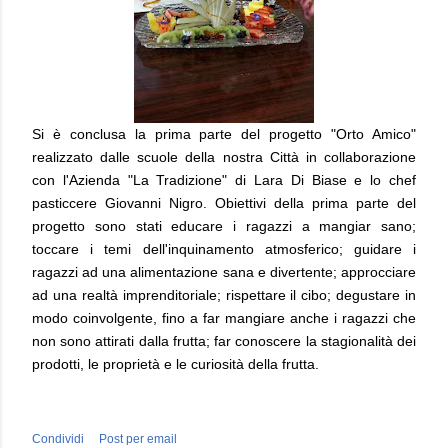
Si è conclusa la prima parte del progetto "Orto Amico"
realizzato dalle scuole della nostra Città in collaborazione
con l'Azienda "La Tradizione" di Lara Di Biase e lo chef
pasticcere Giovanni Nigro. Obiettivi della prima parte del
progetto sono stati educare i ragazzi a mangiar sano;
toccare i temi dell'inquinamento atmosferico; guidare i
ragazzi ad una alimentazione sana e divertente; approcciare
ad una realtà imprenditoriale; rispettare il cibo; degustare in
modo coinvolgente, fino a far mangiare anche i ragazzi che
non sono attirati dalla frutta; far conoscere la stagionalità dei
prodotti, le proprietà e le curiosità della frutta.
Condividi
Post per email