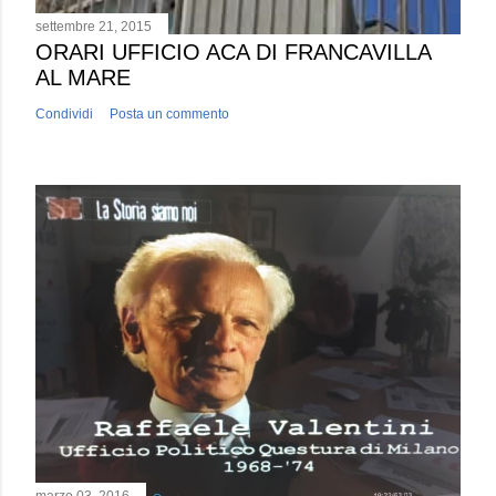
settembre 21, 2015
ORARI UFFICIO ACA DI FRANCAVILLA
AL MARE
Condividi
Posta un commento