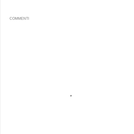
COMMENTI