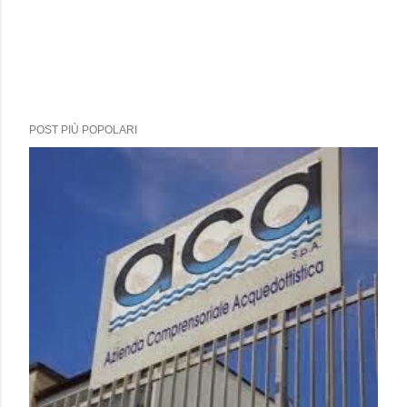
POST PIÙ POPOLARI