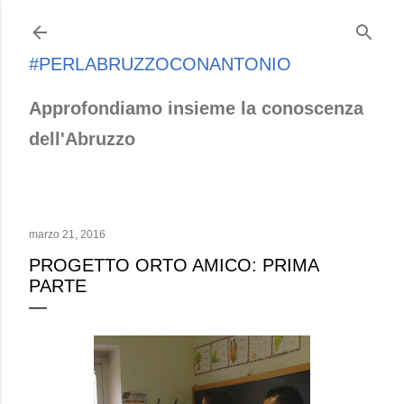
Passa ai contenuti principali
#PERLABRUZZOCONANTONIO
Approfondiamo insieme la conoscenza
dell'Abruzzo
marzo 21, 2016
PROGETTO ORTO AMICO: PRIMA
PARTE