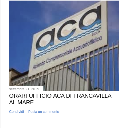
settembre 21, 2015
ORARI UFFICIO ACA DI FRANCAVILLA
AL MARE
Condividi
Posta un commento