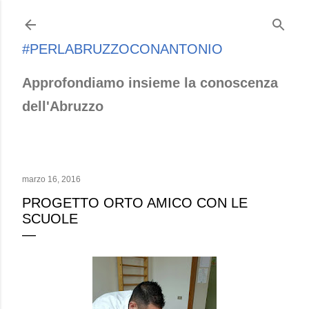
Passa ai contenuti principali
#PERLABRUZZOCONANTONIO
Approfondiamo insieme la conoscenza
dell'Abruzzo
marzo 16, 2016
PROGETTO ORTO AMICO CON LE
SCUOLE