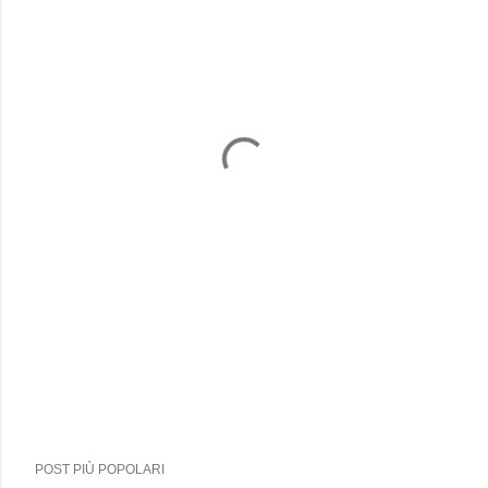
POST PIÙ POPOLARI