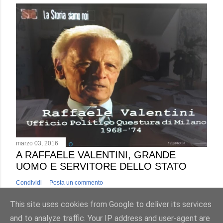
marzo 03, 2016
A RAFFAELE VALENTINI, GRANDE
UOMO E SERVITORE DELLO STATO
Condividi
Posta un commento
This site uses cookies from Google to deliver its services
and to analyze traffic. Your IP address and user-agent are