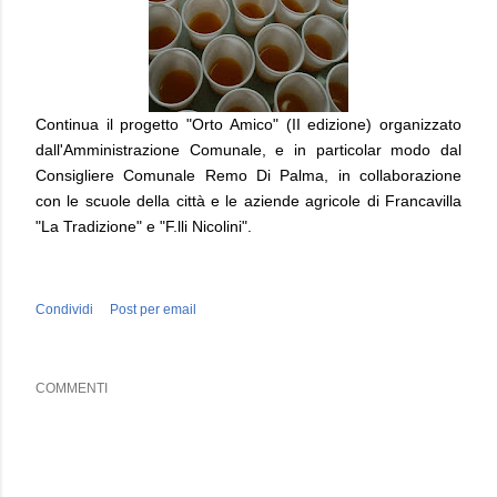
Continua il progetto "Orto Amico" (II edizione) organizzato
dall'Amministrazione Comunale, e in particolar modo dal
Consigliere Comunale Remo Di Palma, in collaborazione
con le scuole della città e le aziende agricole di Francavilla
"La Tradizione" e "F.lli Nicolini".
Condividi
Post per email
COMMENTI