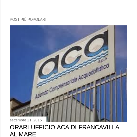
POST PIÙ POPOLARI
settembre 21, 2015
ORARI UFFICIO ACA DI FRANCAVILLA
AL MARE