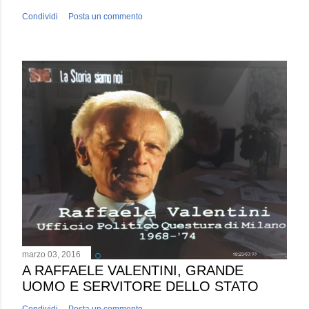
Condividi
Posta un commento
marzo 03, 2016
A RAFFAELE VALENTINI, GRANDE
UOMO E SERVITORE DELLO STATO