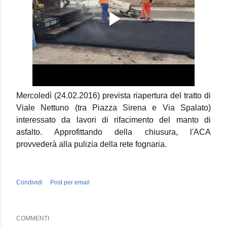
Mercoledì (24.02.2016) prevista riapertura del tratto di
Viale Nettuno (tra Piazza Sirena e Via Spalato)
interessato da lavori di rifacimento del manto di
asfalto. Approfittando della chiusura, l'ACA
provvederà alla pulizia della rete fognaria.
Condividi
Post per email
COMMENTI