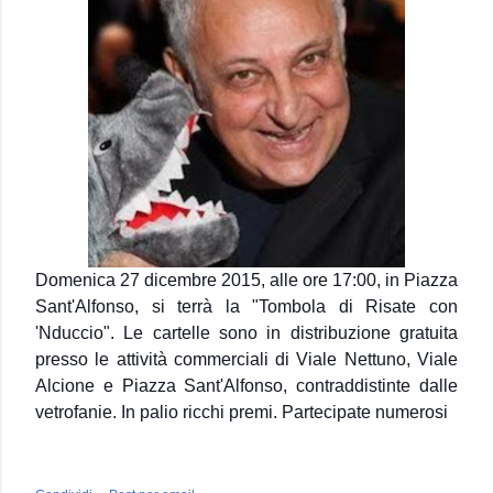
Domenica 27 dicembre 2015, alle ore 17:00, in Piazza
Sant'Alfonso, si terrà la "Tombola di Risate con
'Nduccio". Le cartelle sono in distribuzione gratuita
presso le attività commerciali di Viale Nettuno, Viale
Alcione e Piazza Sant'Alfonso, contraddistinte dalle
vetrofanie. In palio ricchi premi. Partecipate numerosi