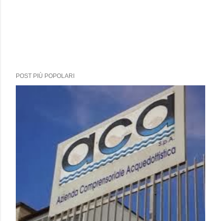
POST PIÙ POPOLARI