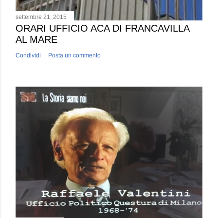
settembre 21, 2015
ORARI UFFICIO ACA DI FRANCAVILLA
AL MARE
Condividi
Posta un commento