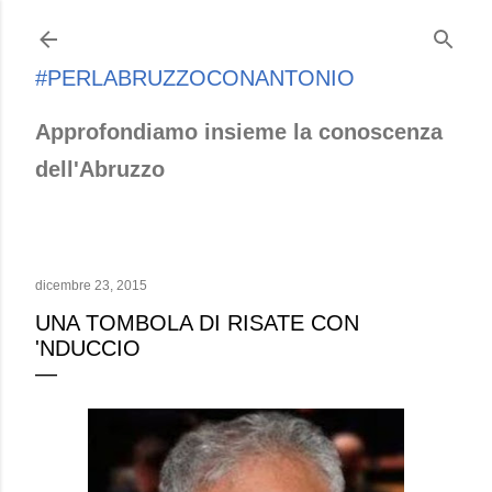
Passa ai contenuti principali
#PERLABRUZZOCONANTONIO
Approfondiamo insieme la conoscenza
dell'Abruzzo
dicembre 23, 2015
UNA TOMBOLA DI RISATE CON
'NDUCCIO