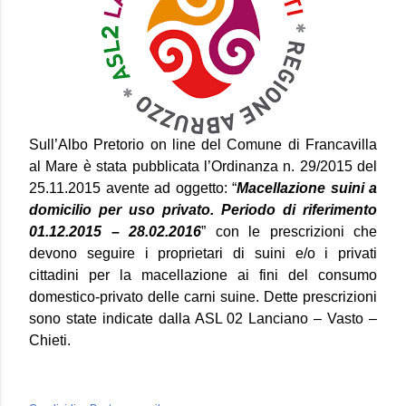
Sull’Albo Pretorio on line del Comune di Francavilla
al Mare è stata pubblicata l’Ordinanza n. 29/2015 del
25.11.2015 avente ad oggetto: “
Macellazione suini a
domicilio per uso privato. Periodo di riferimento
01.12.2015 – 28.02.2016
” con le prescrizioni che
devono seguire i proprietari di suini e/o i privati
cittadini per la macellazione ai fini del consumo
domestico-privato delle carni suine. Dette prescrizioni
sono state indicate dalla ASL 02 Lanciano – Vasto –
Chieti.