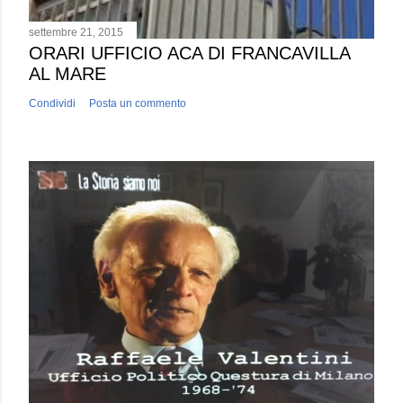
settembre 21, 2015
ORARI UFFICIO ACA DI FRANCAVILLA
AL MARE
Condividi
Posta un commento