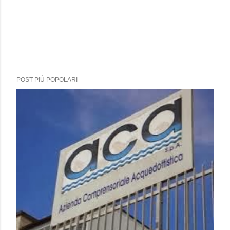
POST PIÙ POPOLARI