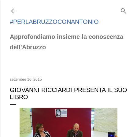
Passa ai contenuti principali
#PERLABRUZZOCONANTONIO
Approfondiamo insieme la conoscenza
dell'Abruzzo
settembre 10, 2015
GIOVANNI RICCIARDI PRESENTA IL SUO
LIBRO