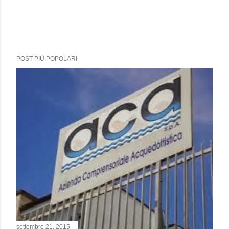
POST PIÙ POPOLARI
settembre 21, 2015