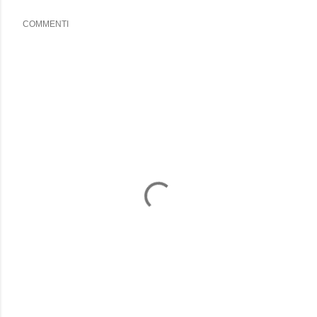
COMMENTI