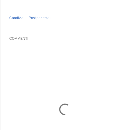
Condividi
Post per email
COMMENTI