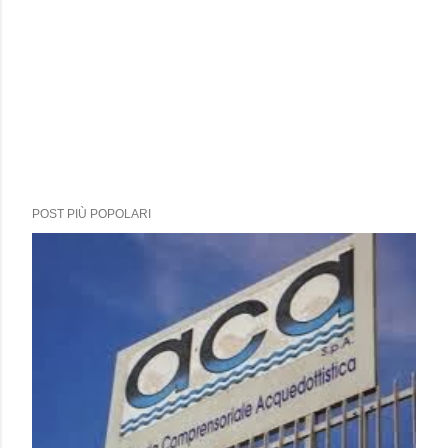
POST PIÙ POPOLARI