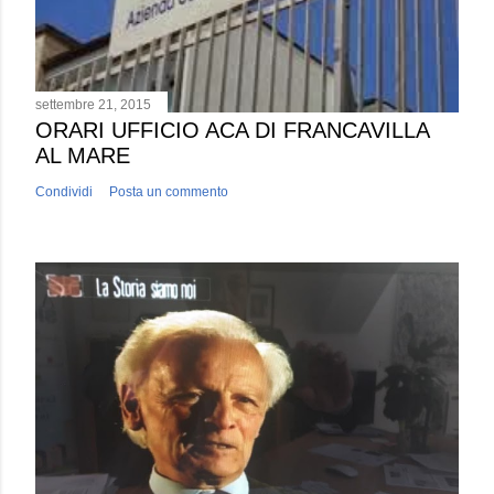
settembre 21, 2015
ORARI UFFICIO ACA DI FRANCAVILLA
AL MARE
Condividi
Posta un commento