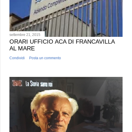
settembre 21, 2015
ORARI UFFICIO ACA DI FRANCAVILLA
AL MARE
Condividi
Posta un commento