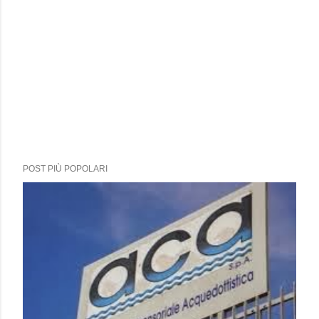
POST PIÙ POPOLARI