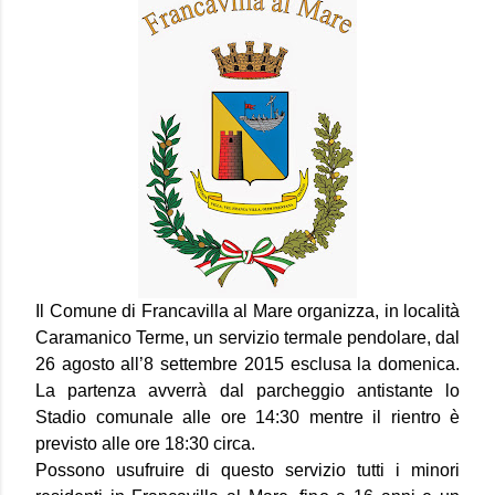
Il Comune di Francavilla al Mare organizza, in località
Caramanico Terme, un servizio termale pendolare, dal
26 agosto all’8 settembre 2015 esclusa la domenica.
La partenza avverrà dal parcheggio antistante lo
Stadio comunale alle ore 14:30 mentre il rientro è
previsto alle ore 18:30 circa.
Possono usufruire di questo servizio tutti i minori