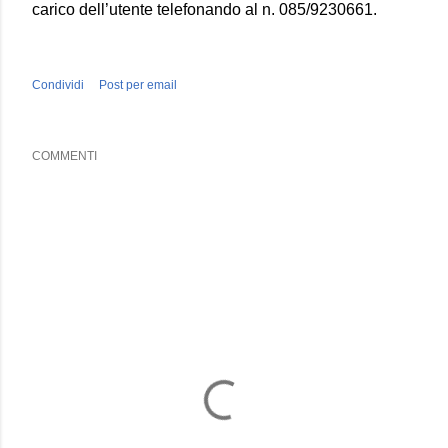
carico dell’utente telefonando al n. 085/9230661.
Condividi
Post per email
COMMENTI