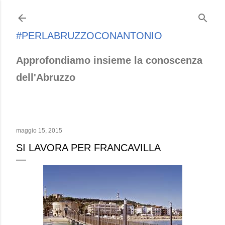
Passa ai contenuti principali
#PERLABRUZZOCONANTONIO
Approfondiamo insieme la conoscenza
dell'Abruzzo
maggio 15, 2015
SI LAVORA PER FRANCAVILLA