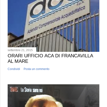
settembre 21, 2015
ORARI UFFICIO ACA DI FRANCAVILLA
AL MARE
Condividi
Posta un commento