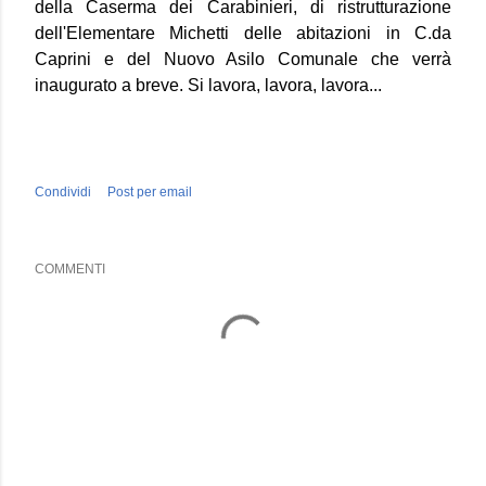
della Caserma dei Carabinieri, di ristrutturazione
dell'Elementare Michetti delle abitazioni in C.da
Caprini e del Nuovo Asilo Comunale che verrà
inaugurato a breve. Si lavora, lavora, lavora...
Condividi
Post per email
COMMENTI