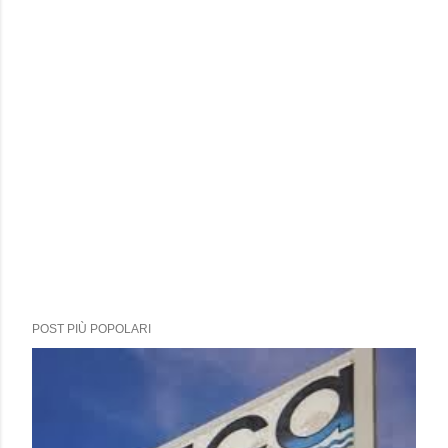
POST PIÙ POPOLARI