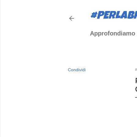
#PERLAB
Approfondiamo 
Condividi