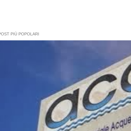
POST PIÙ POPOLARI