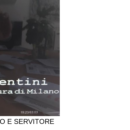
MO E SERVITORE