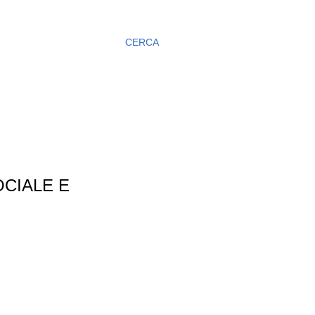
CERCA
CIALE E