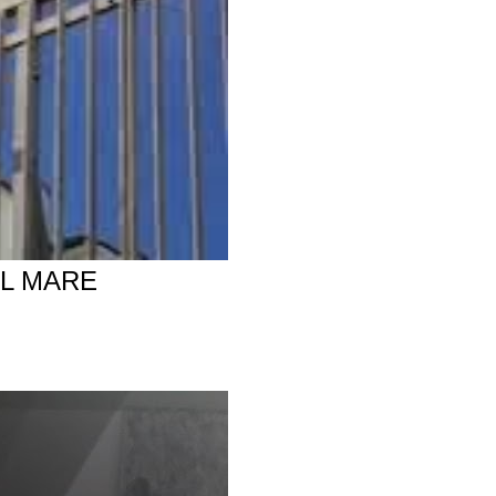
AL MARE