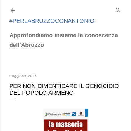
Passa ai contenuti principali
#PERLABRUZZOCONANTONIO
Approfondiamo insieme la conoscenza
dell'Abruzzo
maggio 06, 2015
PER NON DIMENTICARE IL GENOCIDIO
DEL POPOLO ARMENO