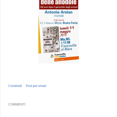
Condividi
Post per email
COMMENTI