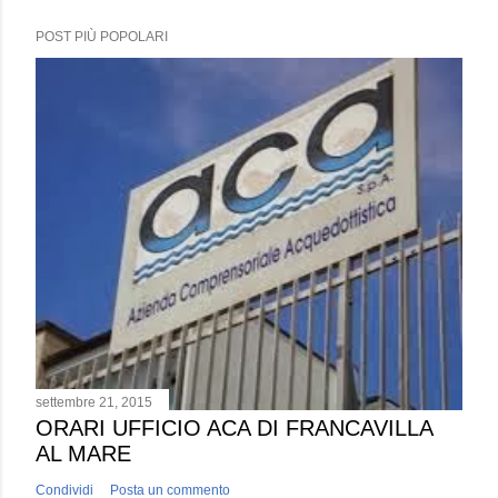
POST PIÙ POPOLARI
settembre 21, 2015
ORARI UFFICIO ACA DI FRANCAVILLA
AL MARE
Condividi
Posta un commento