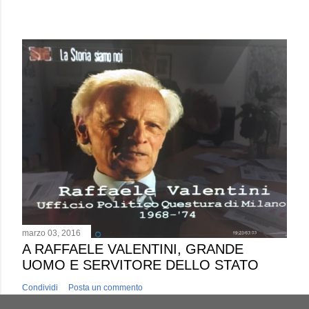
marzo 03, 2016
A RAFFAELE VALENTINI, GRANDE
UOMO E SERVITORE DELLO STATO
Condividi
Posta un commento