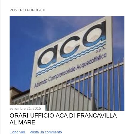
POST PIÙ POPOLARI
settembre 21, 2015
ORARI UFFICIO ACA DI FRANCAVILLA
AL MARE
Condividi
Posta un commento