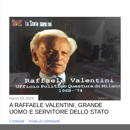
marzo 03, 2016
A RAFFAELE VALENTINI, GRANDE
UOMO E SERVITORE DELLO STATO
Condividi
Posta un commento