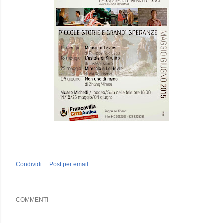
Condividi
Post per email
COMMENTI