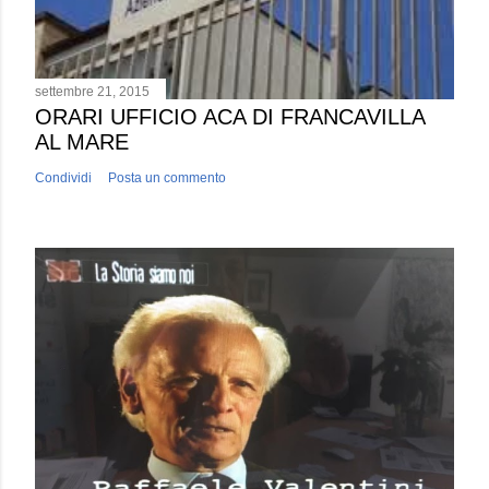
settembre 21, 2015
ORARI UFFICIO ACA DI FRANCAVILLA
AL MARE
Condividi
Posta un commento