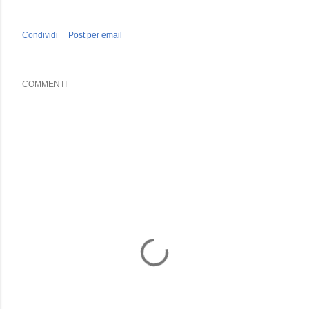
Condividi
Post per email
COMMENTI