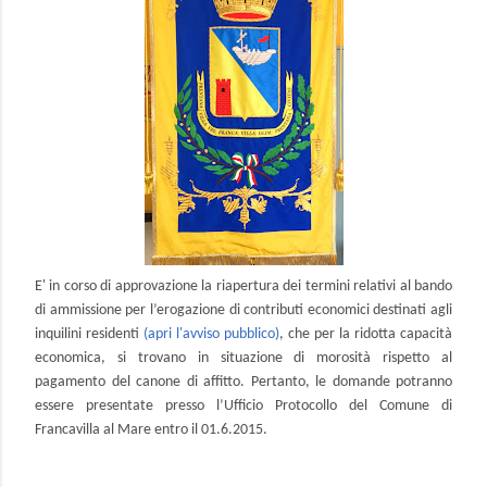
E' in corso di approvazione la riapertura dei termini relativi al bando
di ammissione per l’erogazione di contributi economici destinati agli
inquilini residenti
(apri l'avviso pubblico)
, che per la ridotta capacità
economica, si trovano in situazione di morosità rispetto al
pagamento del canone di affitto. Pertanto, le domande potranno
essere presentate presso l’Ufficio Protocollo del Comune di
Francavilla al Mare entro il 01.6.2015.