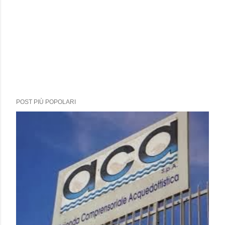
POST PIÙ POPOLARI