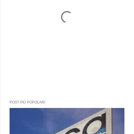
POST PIÙ POPOLARI