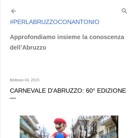
Passa ai contenuti principali
#PERLABRUZZOCONANTONIO
Approfondiamo insieme la conoscenza
dell'Abruzzo
febbraio 04, 2015
CARNEVALE D'ABRUZZO: 60° EDIZIONE