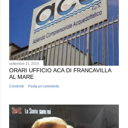
settembre 21, 2015
ORARI UFFICIO ACA DI FRANCAVILLA
AL MARE
Condividi
Posta un commento