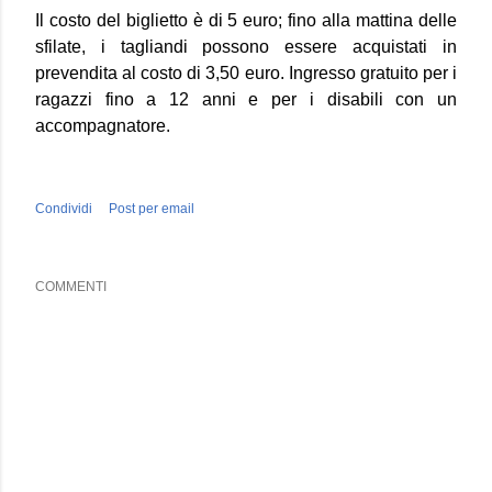
Il costo del biglietto è di 5 euro; fino alla mattina delle
sfilate, i tagliandi possono essere acquistati in
prevendita al costo di 3,50 euro. Ingresso gratuito per i
ragazzi fino a 12 anni e per i disabili con un
accompagnatore.
Condividi
Post per email
COMMENTI