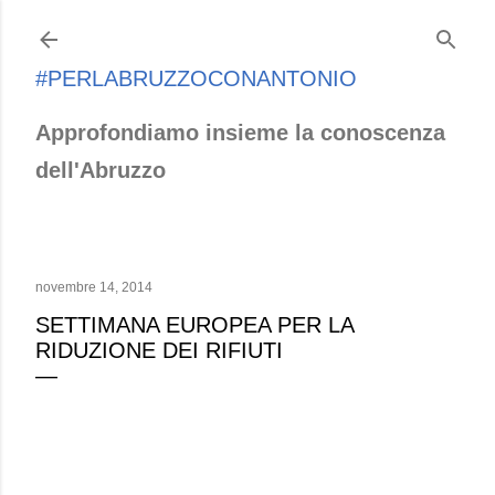
Passa ai contenuti principali
#PERLABRUZZOCONANTONIO
Approfondiamo insieme la conoscenza
dell'Abruzzo
novembre 14, 2014
SETTIMANA EUROPEA PER LA
RIDUZIONE DEI RIFIUTI