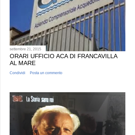
settembre 21, 2015
ORARI UFFICIO ACA DI FRANCAVILLA
AL MARE
Condividi
Posta un commento