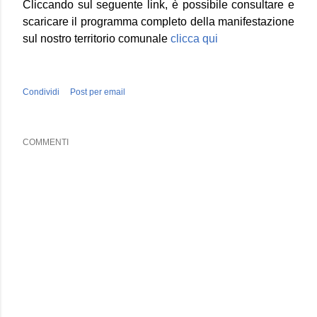
Cliccando sul seguente link, è possibile consultare e
scaricare il programma completo della manifestazione
sul nostro territorio comunale
clicca qui
Condividi
Post per email
COMMENTI