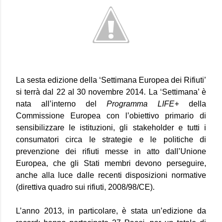
La sesta edizione della ‘Settimana Europea dei Rifiuti’
si terrà dal 22 al 30 novembre 2014. La ‘Settimana’ è
nata all’interno del
Programma LIFE+
della
Commissione Europea con l’obiettivo primario di
sensibilizzare le istituzioni, gli stakeholder e tutti i
consumatori circa le strategie e le politiche di
prevenzione dei rifiuti messe in atto dall’Unione
Europea, che gli Stati membri devono perseguire,
anche alla luce dalle recenti disposizioni normative
(direttiva quadro sui rifiuti, 2008/98/CE).
L’anno 2013, in particolare, è stata un’edizione da