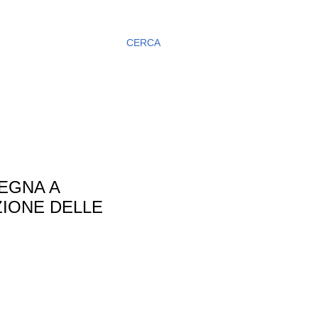
CERCA
PEGNA A
ZIONE DELLE