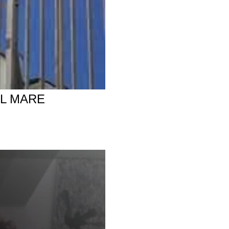
AL MARE