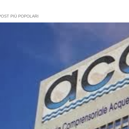
POST PIÙ POPOLARI