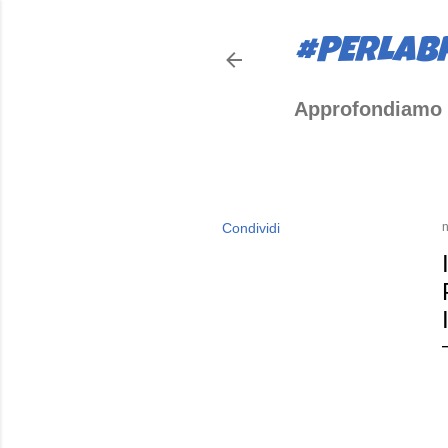
#PERLAB
Approfondiamo 
Condividi