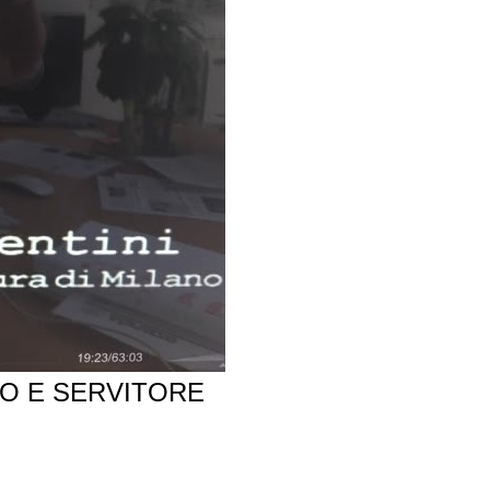
MO E SERVITORE