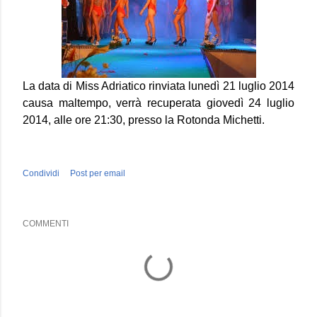
La data di Miss Adriatico rinviata lunedì 21 luglio 2014
causa maltempo, verrà recuperata giovedì 24 luglio
2014, alle ore 21:30, presso la Rotonda Michetti.
Condividi
Post per email
COMMENTI