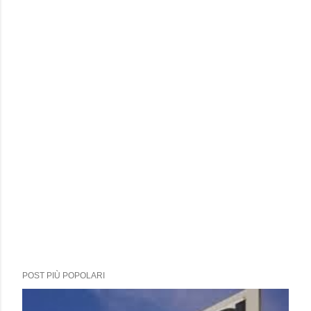
POST PIÙ POPOLARI