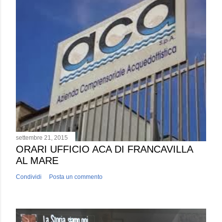
settembre 21, 2015
ORARI UFFICIO ACA DI FRANCAVILLA
AL MARE
Condividi
Posta un commento