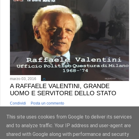
marzo 03, 2016
A RAFFAELE VALENTINI, GRANDE
UOMO E SERVITORE DELLO STATO
Condividi
Posta un commento
This site uses cookies from Google to deliver its services
and to analyze traffic. Your IP address and user-agent are
shared with Google along with performance and security